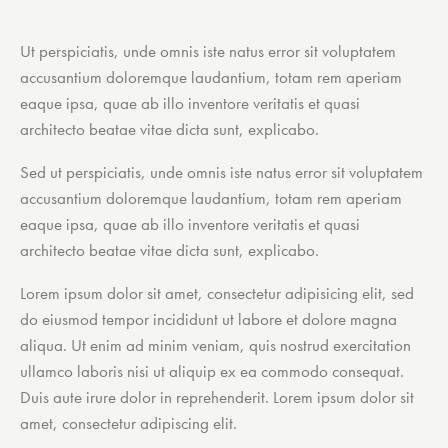
Ut perspiciatis, unde omnis iste natus error sit voluptatem
accusantium doloremque laudantium, totam rem aperiam
eaque ipsa, quae ab illo inventore veritatis et quasi
architecto beatae vitae dicta sunt, explicabo.
Sed ut perspiciatis, unde omnis iste natus error sit voluptatem
accusantium doloremque laudantium, totam rem aperiam
eaque ipsa, quae ab illo inventore veritatis et quasi
architecto beatae vitae dicta sunt, explicabo.
Lorem ipsum dolor sit amet, consectetur adipisicing elit, sed
do eiusmod tempor incididunt ut labore et dolore magna
aliqua. Ut enim ad minim veniam, quis nostrud exercitation
ullamco laboris nisi ut aliquip ex ea commodo consequat.
Duis aute irure dolor in reprehenderit. Lorem ipsum dolor sit
amet, consectetur adipiscing elit.