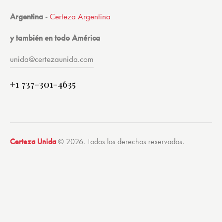
Argentina
-
Certeza Argentina
y también en todo América
unida@certezaunida.com
+1 737-301-4635
Certeza Unida
© 2026. Todos los derechos reservados.