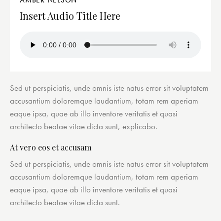
Insert Audio Title Here
Sed ut perspiciatis, unde omnis iste natus error sit voluptatem
accusantium doloremque laudantium, totam rem aperiam
eaque ipsa, quae ab illo inventore veritatis et quasi
architecto beatae vitae dicta sunt, explicabo.
At vero eos et accusam
Sed ut perspiciatis, unde omnis iste natus error sit voluptatem
accusantium doloremque laudantium, totam rem aperiam
eaque ipsa, quae ab illo inventore veritatis et quasi
architecto beatae vitae dicta sunt.