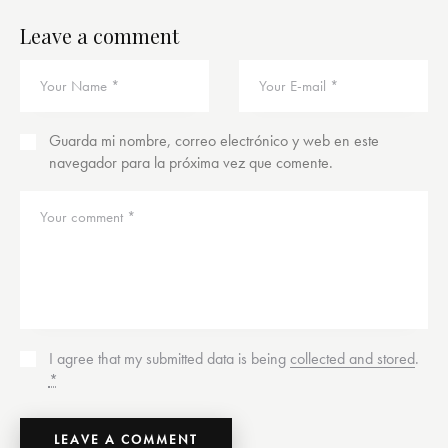
Leave a comment
Guarda mi nombre, correo electrónico y web en este
navegador para la próxima vez que comente.
I agree that my submitted data is being
collected and stored
.
*