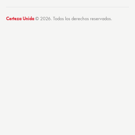
Certeza Unida
© 2026. Todos los derechos reservados.