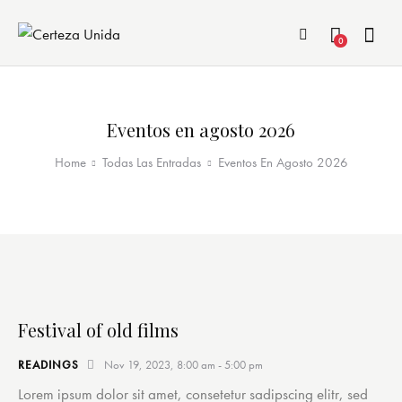
0
Eventos en agosto 2026
Home
Todas Las Entradas
Eventos En Agosto 2026
Festival of old films
READINGS
Nov 19, 2023, 8:00 am
-
5:00 pm
Lorem ipsum dolor sit amet, consetetur sadipscing elitr, sed