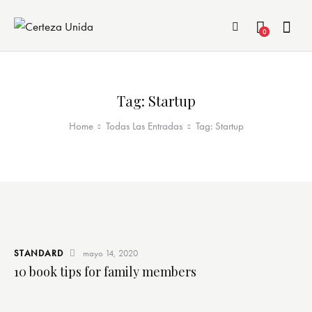
0
Tag: Startup
Home
Todas Las Entradas
Tag: Startup
STANDARD
mayo 14, 2020
10 book tips for family members