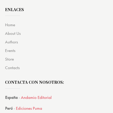
ENLACES
Home
About Us
Authors
Events
Store
Contacts
CONTACTA CON NOSOTROS:
España
-
Andamio Editorial
Perú
-
Ediciones Puma