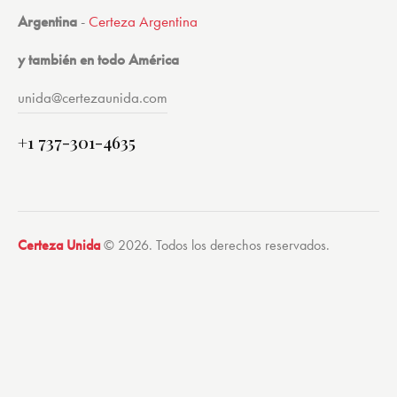
Argentina
-
Certeza Argentina
y también en todo América
unida@certezaunida.com
+1 737-301-4635
Certeza Unida
© 2026. Todos los derechos reservados.