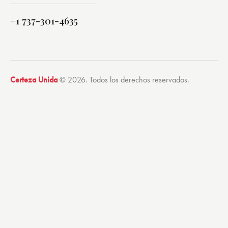
+1 737-301-4635
Certeza Unida
© 2026. Todos los derechos reservados.