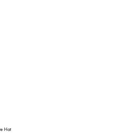
te Hat