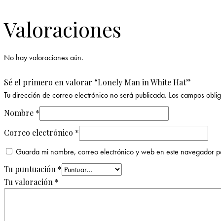
Valoraciones
No hay valoraciones aún.
Sé el primero en valorar “Lonely Man in White Hat”
Tu dirección de correo electrónico no será publicada.
Los campos obli
Nombre
*
Correo electrónico
*
Guarda mi nombre, correo electrónico y web en este navegador p
Tu puntuación
*
Tu valoración
*