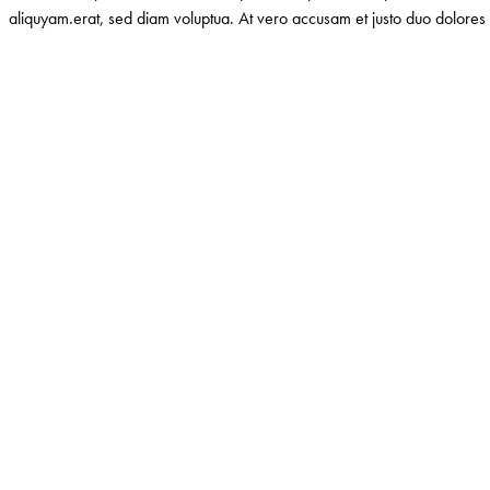
aliquyam.erat, sed diam voluptua. At vero accusam et justo duo dolores 