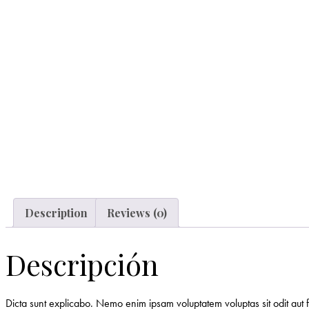
Description
Reviews (0)
Descripción
Dicta sunt explicabo. Nemo enim ipsam voluptatem voluptas sit odit aut 