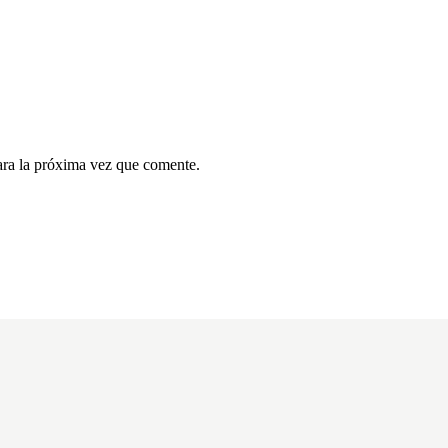
ara la próxima vez que comente.