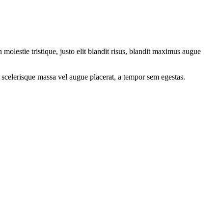
molestie tristique, justo elit blandit risus, blandit maximus augue
 scelerisque massa vel augue placerat, a tempor sem egestas.