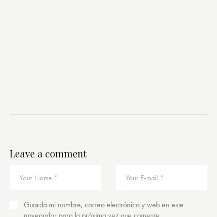
Leave a comment
Guarda mi nombre, correo electrónico y web en este
navegador para la próxima vez que comente.