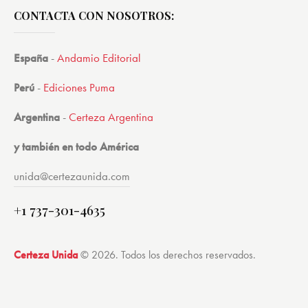
CONTACTA CON NOSOTROS:
España
-
Andamio Editorial
Perú
-
Ediciones Puma
Argentina
-
Certeza Argentina
y también en todo América
unida@certezaunida.com
+1 737-301-4635
Certeza Unida
© 2026. Todos los derechos reservados.