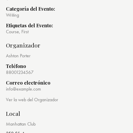
Categoría del Evento:
Writing
Etiquetas del Evento:
Course
,
First
Organizador
Ashton Porter
Teléfono
88001234567
Correo electrónico
info@example.com
Ver la web del Organizador
Local
Manhattan Club