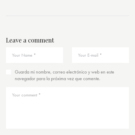
Leave a comment
Guarda mi nombre, correo electrónico y web en este
navegador para la próxima vez que comente.