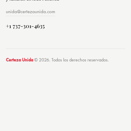
unida@certezaunida.com
+1 737-301-4635
Certeza Unida
© 2026. Todos los derechos reservados.