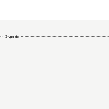
Grupo de