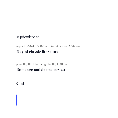
septiembre 28
Sep 28, 2024, 10:00 am
-
Oct 5, 2026, 5:00 pm
Day of classic literature
julio 10, 10:00 am
-
agosto 10, 1:30 pm
Romance and drama in 2021
Jul