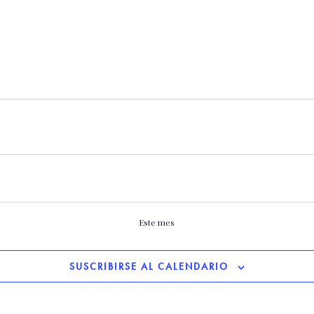
Este mes
SUSCRIBIRSE AL CALENDARIO