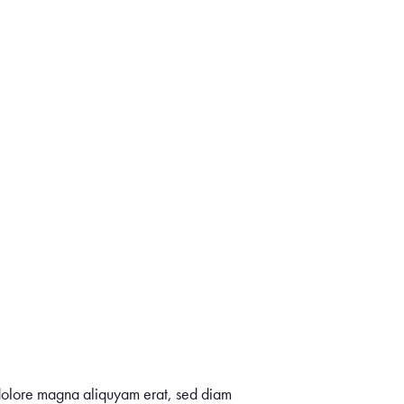
t dolore magna aliquyam erat, sed diam