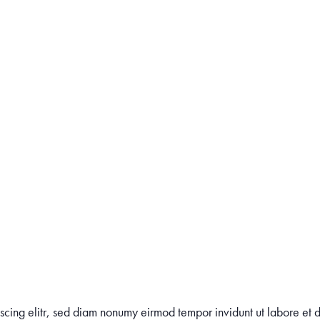
pscing elitr, sed diam nonumy eirmod tempor invidunt ut labore e