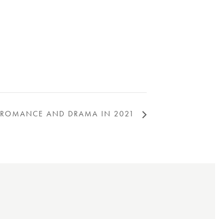
ROMANCE AND DRAMA IN 2021