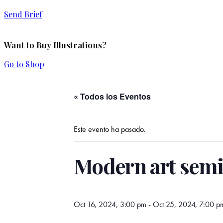
Send Brief
Want to Buy Illustrations?
Go to Shop
« Todos los Eventos
Este evento ha pasado.
Modern art semi
Oct 16, 2024, 3:00 pm
-
Oct 25, 2024, 7:00 p