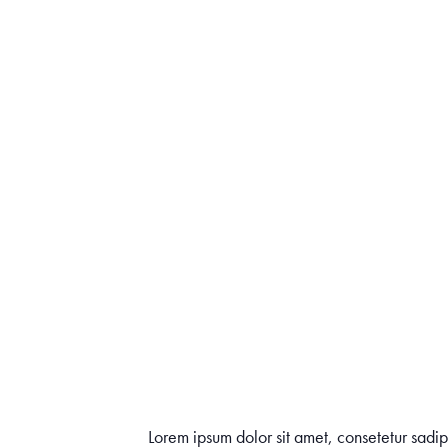
Lorem ipsum dolor sit amet, consetetur sadi