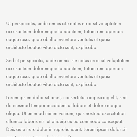
Ut perspiciatis, unde omnis iste natus error sit voluptatem
accusantium doloremque laudantium, totam rem aperiam
eaque ipsa, quae ab illo inventore veritatis et quasi
architecto beatae vitae dicta sunt, explicabo.
Sed ut perspiciatis, unde omnis iste natus error sit voluptatem
accusantium doloremque laudantium, totam rem aperiam
eaque ipsa, quae ab illo inventore veritatis et quasi
architecto beatae vitae dicta sunt, explicabo.
Lorem ipsum dolor sit amet, consectetur adipisicing elit, sed
do eiusmod tempor incididunt ut labore et dolore magna
aliqua. Ut enim ad minim veniam, quis nostrud exercitation
ullamco laboris nisi ut aliquip ex ea commodo consequat.
Duis aute irure dolor in reprehenderit. Lorem ipsum dolor sit