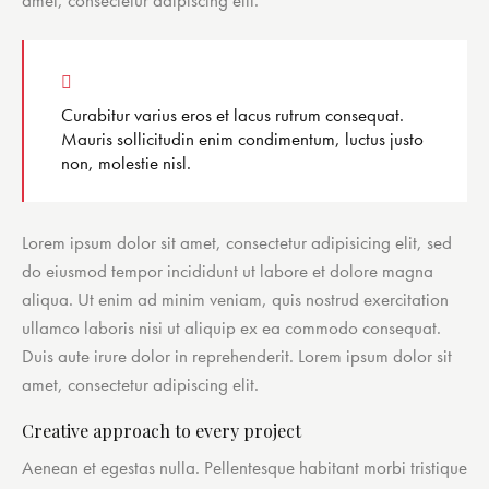
amet, consectetur adipiscing elit.
Curabitur varius eros et lacus rutrum consequat.
Mauris sollicitudin enim condimentum, luctus justo
non, molestie nisl.
Lorem ipsum dolor sit amet, consectetur adipisicing elit, sed
do eiusmod tempor incididunt ut labore et dolore magna
aliqua. Ut enim ad minim veniam, quis nostrud exercitation
ullamco laboris nisi ut aliquip ex ea commodo consequat.
Duis aute irure dolor in reprehenderit. Lorem ipsum dolor sit
amet, consectetur adipiscing elit.
Creative approach to every project
Aenean et egestas nulla. Pellentesque habitant morbi tristique