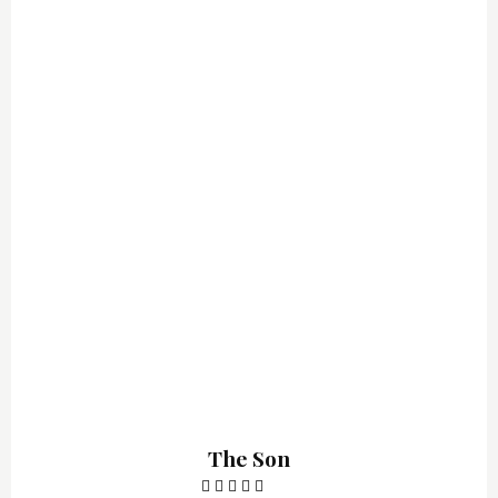
The Son