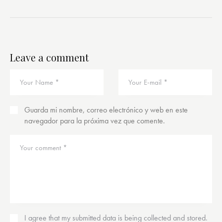
Leave a comment
Guarda mi nombre, correo electrónico y web en este
navegador para la próxima vez que comente.
I agree that my submitted data is being
collected and stored
.