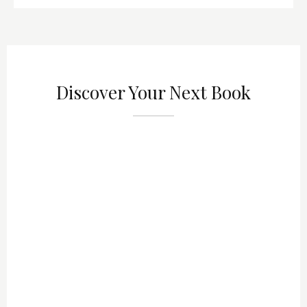
Discover Your Next Book