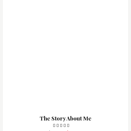
The Story About Me