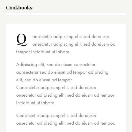
Cookbooks
8%
Q
onsectetur adipiscing elit, sed do eiusm
onsectetur adipiscing elit, sed do eiusm od
tempor incididunt ut labore.
Adipiscing elit, sed do eiusm consectetur
aonsectetur sed do eiusm od tempor adipiscing
elit, sed do eiusm od tempor.
Consectetur adipiscing elit, sed do eiusm
onsectetur adipiscing elit, sed do eiusm od tempor
incididunt ut labore.
Consectetur adipiscing elit, sed do eiusm
onsectetur adipiscing elit, sed do eiusm od tempor.