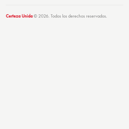
Certeza Unida
© 2026. Todos los derechos reservados.