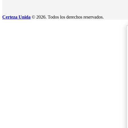
Certeza Unida
© 2026. Todos los derechos reservados.