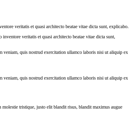
tore veritatis et quasi architecto beatae vitae dicta sunt, explicabo.
nventore veritatis et quasi architecto beatae vitae dicta sunt,
 veniam, quis nostrud exercitation ullamco laboris nisi ut aliquip ex
 veniam, quis nostrud exercitation ullamco laboris nisi ut aliquip ex
molestie tristique, justo elit blandit risus, blandit maximus augue