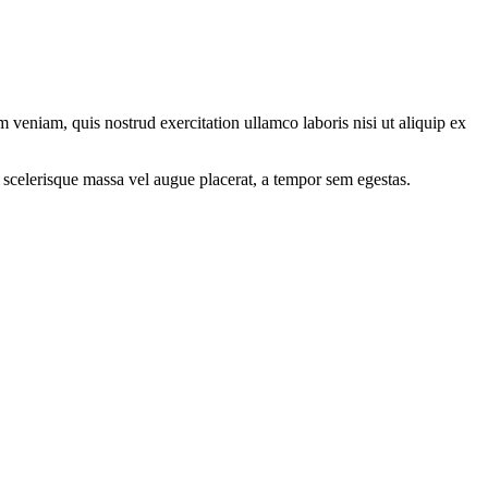
 veniam, quis nostrud exercitation ullamco laboris nisi ut aliquip ex
 scelerisque massa vel augue placerat, a tempor sem egestas.