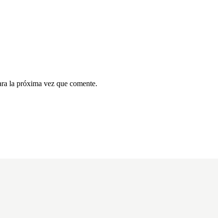
ara la próxima vez que comente.