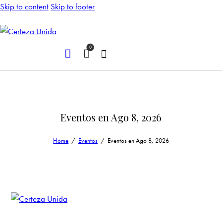
Skip to content
Skip to footer
0
Eventos en Ago 8, 2026
Home
Eventos
Eventos en Ago 8, 2026