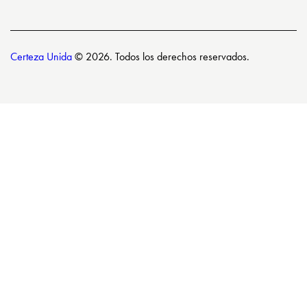
Certeza Unida
© 2026. Todos los derechos reservados.