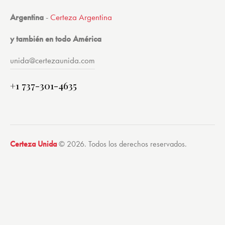
Argentina
-
Certeza Argentina
y también en todo América
unida@certezaunida.com
+1 737-301-4635
Certeza Unida
© 2026. Todos los derechos reservados.