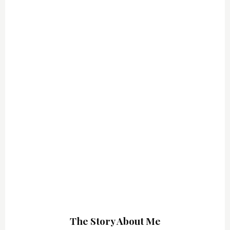
The Story About Me