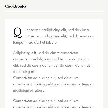
Cookbooks
8%
Q
onsectetur adipiscing elit, sed do eiusm
onsectetur adipiscing elit, sed do eiusm od
tempor incididunt ut labore.
Adipiscing elit, sed do eiusm consectetur
aonsectetur sed do eiusm od tempor adipiscing
elit, sed do eiusm od tempor do eiusm od tempor
adipiscing elit.
Consectetur adipiscing elit, sed do eiusm
onsectetur adipiscing elit, sed do eiusm od tempor
incididunt ut labore.
Consectetur adipiscing elit, sed do eiusm
onsectetur adipiscing elit, sed do eiusm od tempor.