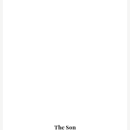
The Son