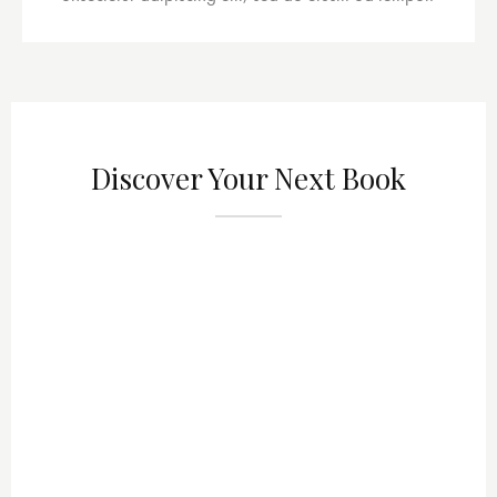
Discover Your Next Book