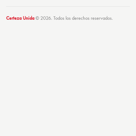
Certeza Unida
© 2026. Todos los derechos reservados.