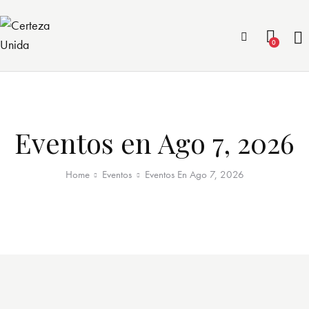
0
Eventos en Ago 7, 2026
Home
Eventos
Eventos En Ago 7, 2026