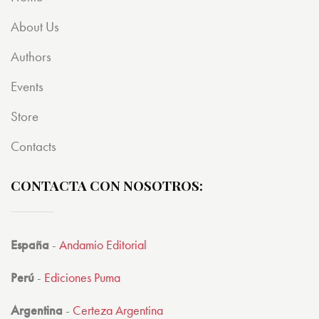
About Us
Authors
Events
Store
Contacts
CONTACTA CON NOSOTROS:
España
-
Andamio Editorial
Perú
-
Ediciones Puma
Argentina
-
Certeza Argentina