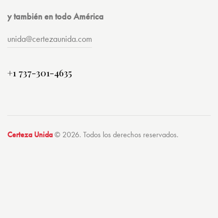
y también en todo América
unida@certezaunida.com
+1 737-301-4635
Certeza Unida
© 2026. Todos los derechos reservados.