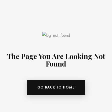
The Page You Are Looking Not
Found
GO BACK TO HOME