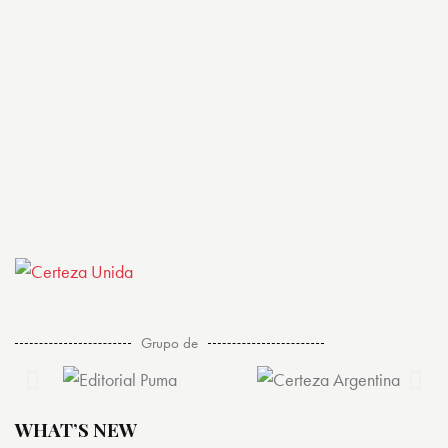
Grupo de
WHAT’S NEW