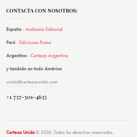
CONTACTA CON NOSOTROS:
España
-
Andamio Editorial
Perú
-
Ediciones Puma
Argentina
-
Certeza Argentina
y también en todo América
unida@certezaunida.com
+1 737-301-4635
Certeza Unida
© 2026. Todos los derechos reservados.