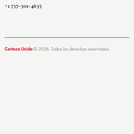
+1 737-301-4635
Certeza Unida
© 2026. Todos los derechos reservados.