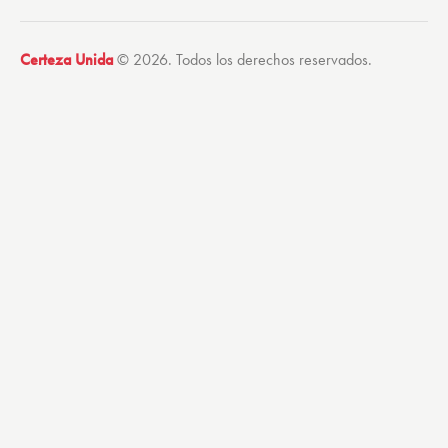
Certeza Unida
© 2026. Todos los derechos reservados.