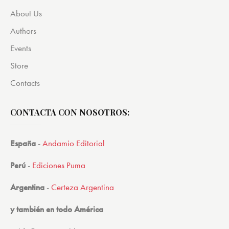
About Us
Authors
Events
Store
Contacts
CONTACTA CON NOSOTROS:
España
-
Andamio Editorial
Perú
-
Ediciones Puma
Argentina
-
Certeza Argentina
y también en todo América