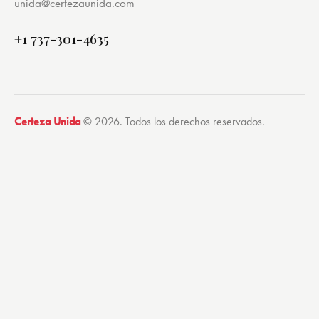
unida@certezaunida.com
+1 737-301-4635
Certeza Unida
© 2026. Todos los derechos reservados.