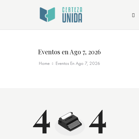
Eventos en Ago 7, 2026
Home
Eventos En Ago 7, 2026