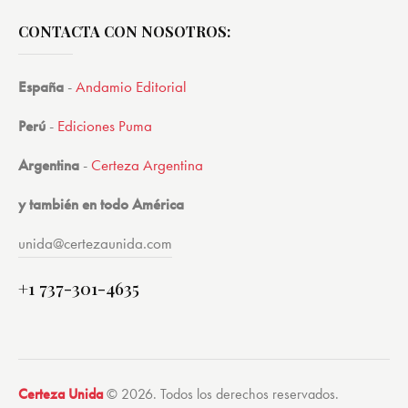
CONTACTA CON NOSOTROS:
España
-
Andamio Editorial
Perú
-
Ediciones Puma
Argentina
-
Certeza Argentina
y también en todo América
unida@certezaunida.com
+1 737-301-4635
Certeza Unida
© 2026. Todos los derechos reservados.