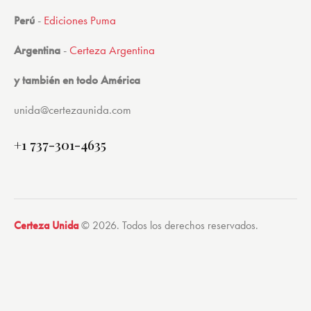
Perú
-
Ediciones Puma
Argentina
-
Certeza Argentina
y también en todo América
unida@certezaunida.com
+1 737-301-4635
Certeza Unida
© 2026. Todos los derechos reservados.